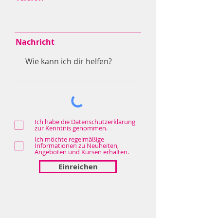
Nachricht
Ich habe die Datenschutzerklärung
zur Kenntnis genommen.
Ich möchte regelmäßige
Informationen zu Neuheiten,
Angeboten und Kursen erhalten.
Einreichen