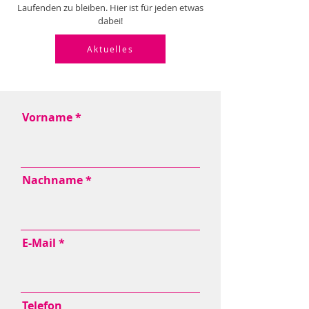
Laufenden zu bleiben.
Hier ist für jeden etwas
dabei!
Aktuelles
Vorname
Nachname
E-Mail
Telefon