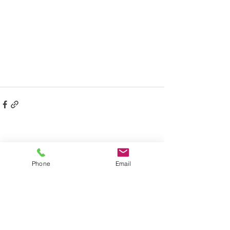
Phone
Email